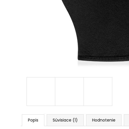
Popis
Súvisiace (1)
Hodnotenie