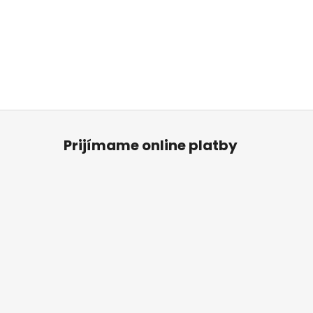
Prijímame online platby