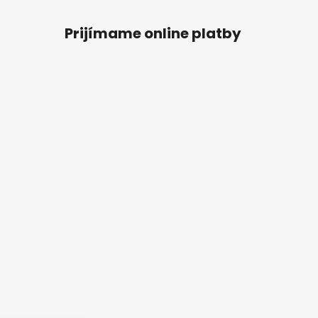
Prijímame online platby