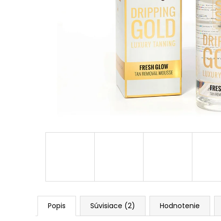
Popis
Súvisiace (2)
Hodnotenie