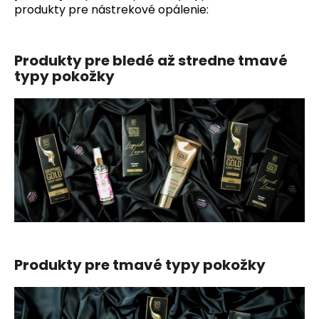
produkty pre nástrekové opálenie:
Produkty pre bledé až stredne tmavé
typy pokožky
Produkty pre tmavé typy pokožky