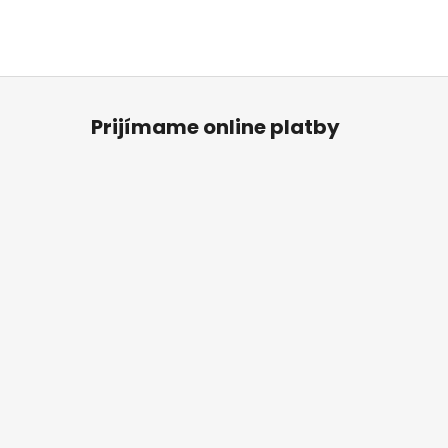
Prijímame online platby